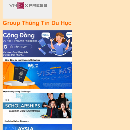
Group Thông Tin Du Học