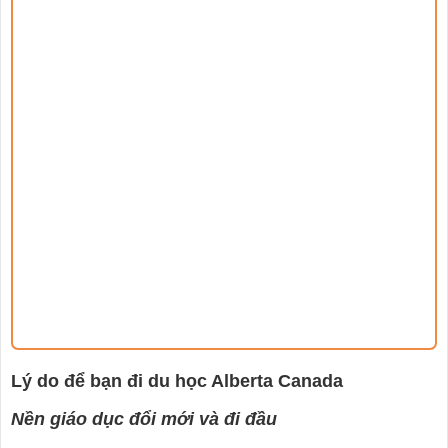
Lý do để bạn đi du học Alberta Canada
Nền giáo dục đổi mới và đi đầu