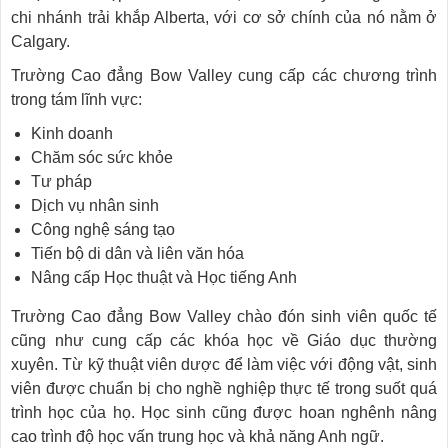
chi nhánh trải khắp Alberta, với cơ sở chính của nó nằm ở
Calgary.
Trường Cao đẳng Bow Valley cung cấp các chương trình
trong tám lĩnh vực:
Kinh doanh
Chăm sóc sức khỏe
Tư pháp
Dịch vụ nhân sinh
Công nghệ sáng tạo
Tiến bộ di dân và liên văn hóa
Nâng cấp Học thuật và Học tiếng Anh
Trường Cao đẳng Bow Valley chào đón sinh viên quốc tế
cũng như cung cấp các khóa học về Giáo dục thường
xuyên. Từ kỹ thuật viên dược để làm việc với động vật, sinh
viên được chuẩn bị cho nghề nghiệp thực tế trong suốt quá
trình học của họ. Học sinh cũng được hoan nghênh nâng
cao trình độ học vấn trung học và khả năng Anh ngữ.