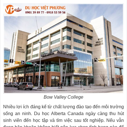
Bow Valley College
Nhiều lợi ích đáng kể từ chất lượng đào tạo đến môi trường
sống an ninh. Du học Alberta Canada ngày càng thu hút
sinh viên đến học tập và tìm việc sau tốt nghiệp. Nếu vẫn