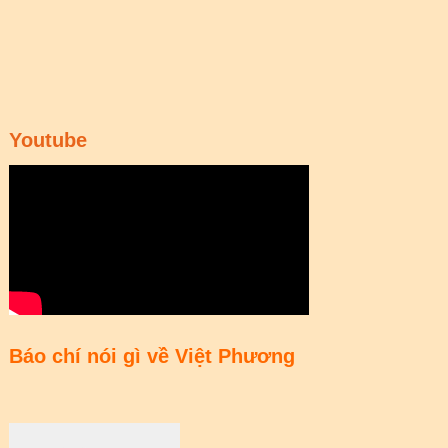
Youtube
Báo chí nói gì về Việt Phương