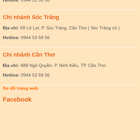
Hotline:
0944 53 59 56
Chi nhánh Sóc Trăng
Địa chỉ:
68 Lê Lợi, P. Sóc Trăng, Cần Thơ ( Sóc Trăng cũ )
Hotline:
0944 53 59 56
Chi nhánh Cần Thơ
Địa chỉ:
48B Ngô Quyền, P. Ninh Kiều, TP. Cần Thơ
Hotline:
0944 53 59 56
Sơ đồ trang web
Facebook