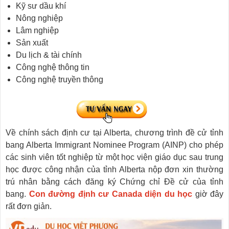
Kỹ sư dầu khí
Nông nghiệp
Lâm nghiệp
Sản xuất
Du lịch & tài chính
Công nghệ thông tin
Công nghệ truyền thông
Về chính sách định cư tại Alberta, chương trình đề cử tỉnh
bang Alberta Immigrant Nominee Program (AINP) cho phép
các sinh viên tốt nghiệp từ một học viện giáo dục sau trung
học được công nhận của tỉnh Alberta nộp đơn xin thường
trú nhân bằng cách đăng ký Chứng chỉ Đề cử của tỉnh
bang.
Con đường định cư Canada diện du học
giờ đây
rất đơn giản.