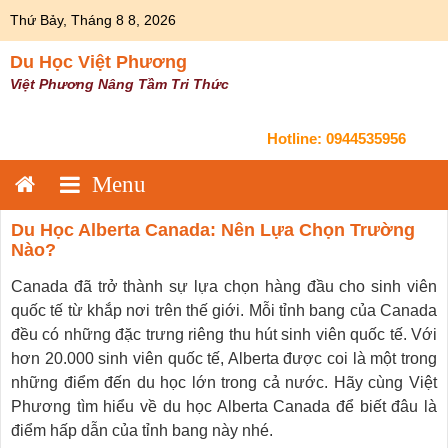
Skip
Thứ Bảy, Tháng 8 8, 2026
to
content
Du Học Việt Phương
Việt Phương Nâng Tầm Tri Thức
Hotline:
0944535956
Du Học Alberta Canada: Nên Lựa Chọn Trường
Nào?
Canada đã trở thành sự lựa chọn hàng đầu cho sinh viên
quốc tế từ khắp nơi trên thế giới. Mỗi tỉnh bang của Canada
đều có những đặc trưng riêng thu hút sinh viên quốc tế. Với
hơn 20.000 sinh viên quốc tế, Alberta được coi là một trong
những điểm đến du học lớn trong cả nước. Hãy cùng Việt
Phương tìm hiểu về du học Alberta Canada để biết đâu là
điểm hấp dẫn của tỉnh bang này nhé.