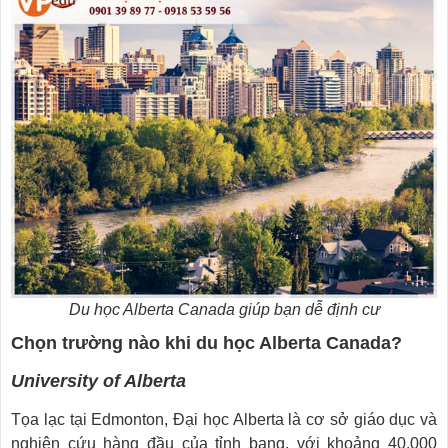
Du học Alberta Canada giúp bạn dễ định cư
Chọn trường nào khi du học Alberta Canada?
University of Alberta
Tọa lạc tại Edmonton, Đại học Alberta là cơ sở giáo dục và
nghiên cứu hàng đầu của tỉnh bang, với khoảng 40.000