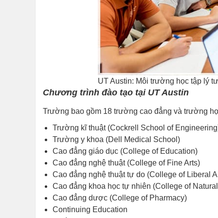
UT Austin: Môi trường học tập lý 
Chương trình đào tạo tại UT Austin
Trường bao gồm 18 trường cao đẳng và trường h
Trường kĩ thuật (Cockrell School of Engineering
Trường y khoa (Dell Medical School)
Cao đẳng giáo dục (College of Education)
Cao đẳng nghệ thuật (College of Fine Arts)
Cao đẳng nghệ thuật tự do (College of Liberal Ar
Cao đẳng khoa học tự nhiên (College of Natura
Cao đẳng dược (College of Pharmacy)
Continuing Education