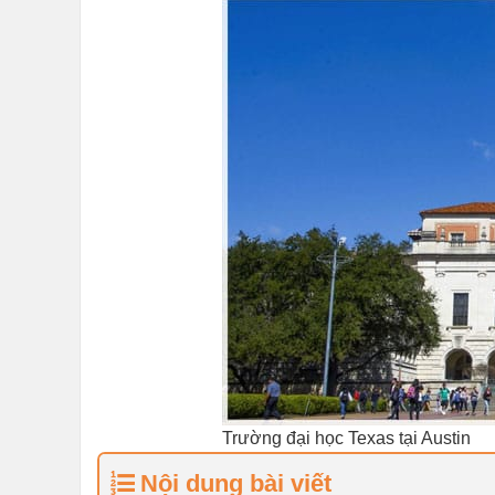
Trường đại học Texas tại Austin
Nội dung bài viết