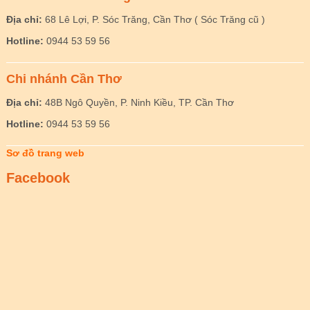
Địa chỉ:
68 Lê Lợi, P. Sóc Trăng, Cần Thơ ( Sóc Trăng cũ )
Hotline:
0944 53 59 56
Chi nhánh Cần Thơ
Địa chỉ:
48B Ngô Quyền, P. Ninh Kiều, TP. Cần Thơ
Hotline:
0944 53 59 56
Sơ đồ trang web
Facebook