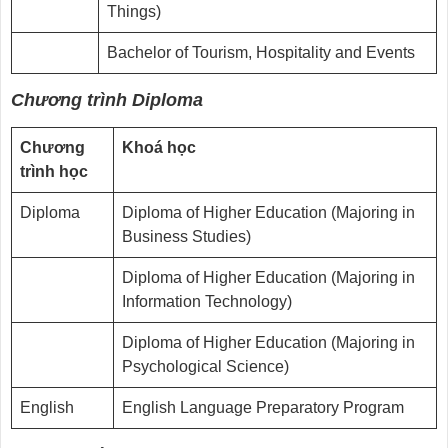
Things)
Bachelor of Tourism, Hospitality and Events
Chương trình Diploma
Chương
Khoá học
trình học
Diploma
Diploma of Higher Education (Majoring in
Business Studies)
Diploma of Higher Education (Majoring in
Information Technology)
Diploma of Higher Education (Majoring in
Psychological Science)
English
English Language Preparatory Program