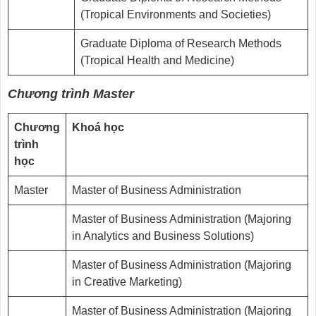
(Tropical Environments and Societies)
Graduate Diploma of Research Methods
(Tropical Health and Medicine)
Chương trình Master
Chương
Khoá học
trình
học
Master
Master of Business Administration
Master of Business Administration (Majoring
in Analytics and Business Solutions)
Master of Business Administration (Majoring
in Creative Marketing)
Master of Business Administration (Majoring