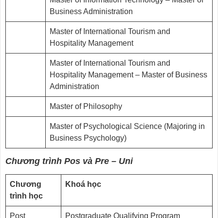
Business Administration
Master of International Tourism and
Hospitality Management
Master of International Tourism and
Hospitality Management – Master of Business
Administration
Master of Philosophy
Master of Psychological Science (Majoring in
Business Psychology)
Chương trình Pos và Pre – Uni
Chương
Khoá học
trình học
Post
Postgraduate Qualifying Program