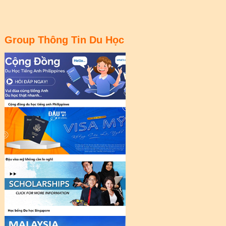
Group Thông Tin Du Học