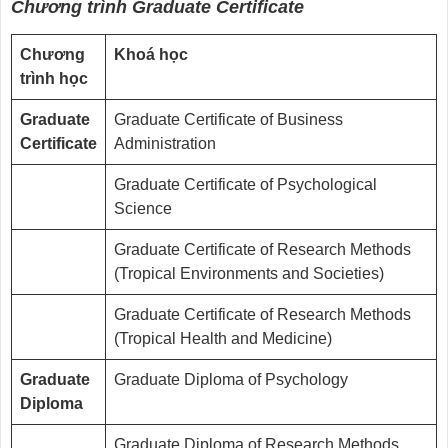
Chương trình Graduate Certificate
Chương
Khoá học
trình học
Graduate
Graduate Certificate of Business
Certificate
Administration
Graduate Certificate of Psychological
Science
Graduate Certificate of Research Methods
(Tropical Environments and Societies)
Graduate Certificate of Research Methods
(Tropical Health and Medicine)
Graduate
Graduate Diploma of Psychology
Diploma
Graduate Diploma of Research Methods