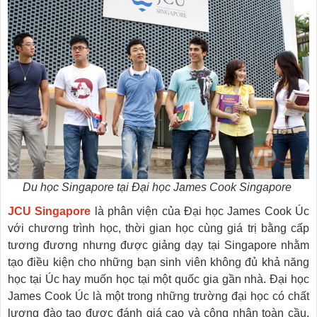
Du học Singapore tại Đại học James Cook Singapore
JCU Singapore
là phân viện của Đại học James Cook Úc
với chương trình học, thời gian học cùng giá trị bằng cấp
tương đương nhưng được giảng dạy tại Singapore nhằm
tạo điều kiện cho những bạn sinh viên không đủ khả năng
học tại Úc hay muốn học tại một quốc gia gần nhà. Đại học
James Cook Úc là một trong những trường đại học có chất
lượng đào tạo được đánh giá cao và công nhận toàn cầu,