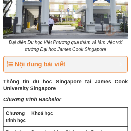
Đại diện Du học Việt Phương qua thăm và làm việc với
trường Đại học James Cook Singapore
Nội dung bài viết
Thông tin du học Singapore tại James Cook
University Singapore
Chương trình Bachelor
Chương
Khoá học
trình học