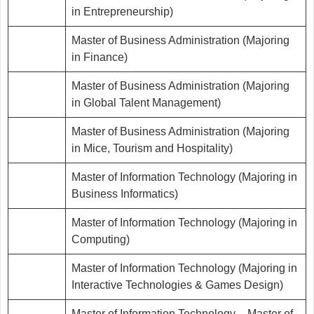
in Entrepreneurship)
Master of Business Administration (Majoring
in Finance)
Master of Business Administration (Majoring
in Global Talent Management)
Master of Business Administration (Majoring
in Mice, Tourism and Hospitality)
Master of Information Technology (Majoring in
Business Informatics)
Master of Information Technology (Majoring in
Computing)
Master of Information Technology (Majoring in
Interactive Technologies & Games Design)
Master of Information Technology – Master of