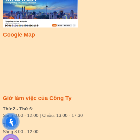
Google Map
Giờ làm việc của Công Ty
Thứ 2 - Thứ 6:
Sáng 8:00 - 12:00 | Chiều: 13:00 - 17:30
Thứ 7:
Sáng 8:00 - 12:00