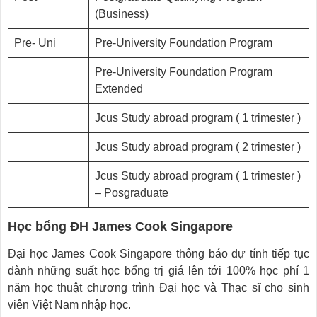
(Business)
Pre- Uni
Pre-University Foundation Program
Pre-University Foundation Program
Extended
Jcus Study abroad program ( 1 trimester )
Jcus Study abroad program ( 2 trimester )
Jcus Study abroad program ( 1 trimester )
– Posgraduate
Học bổng ĐH James Cook Singapore
Đại học James Cook Singapore thông báo dự tính tiếp tục
dành những suất học bổng trị giá lên tới 100% học phí 1
năm học thuật chương trình Đại học và Thạc sĩ cho sinh
viên Việt Nam nhập học.