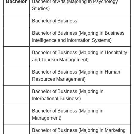
Bachelor
Bachelor of Arts (Majoring in Psychology
Studies)
Bachelor of Business
Bachelor of Business (Majoring in Business
Intelligence and Information Systems)
Bachelor of Business (Majoring in Hospitality
and Tourism Management)
Bachelor of Business (Majoring in Human
Resources Management)
Bachelor of Business (Majoring in
International Business)
Bachelor of Business (Majoring in
Management)
Bachelor of Business (Majoring in Marketing