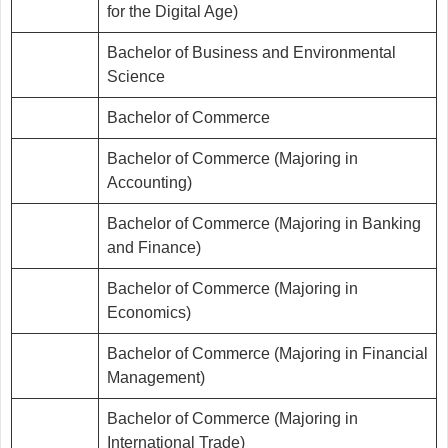
for the Digital Age)
Bachelor of Business and Environmental
Science
Bachelor of Commerce
Bachelor of Commerce (Majoring in
Accounting)
Bachelor of Commerce (Majoring in Banking
and Finance)
Bachelor of Commerce (Majoring in
Economics)
Bachelor of Commerce (Majoring in Financial
Management)
Bachelor of Commerce (Majoring in
International Trade)