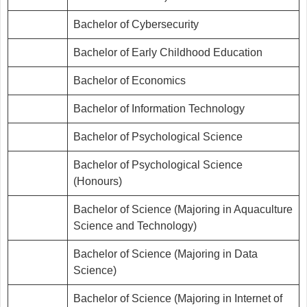
Bachelor of Cybersecurity
Bachelor of Early Childhood Education
Bachelor of Economics
Bachelor of Information Technology
Bachelor of Psychological Science
Bachelor of Psychological Science
(Honours)
Bachelor of Science (Majoring in Aquaculture
Science and Technology)
Bachelor of Science (Majoring in Data
Science)
Bachelor of Science (Majoring in Internet of