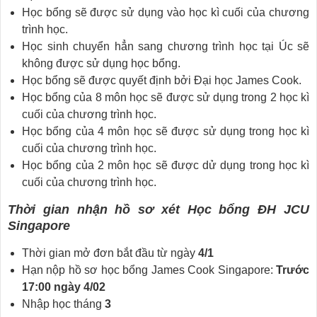
Học bổng sẽ được sử dụng vào học kì cuối của chương
trình học.
Học sinh chuyển hẳn sang chương trình học tại Úc sẽ
không được sử dụng học bổng.
Học bổng sẽ được quyết định bởi Đại học James Cook.
Học bổng của 8 môn học sẽ được sử dụng trong 2 học kì
cuối của chương trình học.
Học bổng của 4 môn học sẽ được sử dụng trong học kì
cuối của chương trình học.
Học bổng của 2 môn học sẽ được dử dụng trong học kì
cuối của chương trình học.
Thời gian nhận hồ sơ xét Học bổng ĐH JCU
Singapore
Thời gian mở đơn bắt đầu từ ngày
4/1
Hạn nộp hồ sơ học bổng James Cook Singapore:
Trước
17:00 ngày 4/02
Nhập học tháng
3