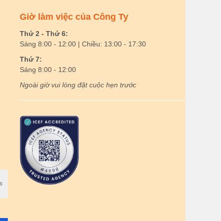
Giờ làm việc của Công Ty
Thứ 2 - Thứ 6:
Sáng 8:00 - 12:00 | Chiều: 13:00 - 17:30
Thứ 7:
Sáng 8:00 - 12:00
Ngoài giờ vui lòng đặt cuộc hẹn trước