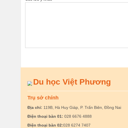
Du học Việt Phương
Trụ sở chính
Địa chỉ:
119B, Hà Huy Giáp, P. Trấn Biên, Đồng Nai
Điện thoại bàn 01:
028 6676 4888
Điện thoại bàn 02:
028 6274 7407