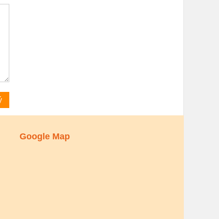
Google Map