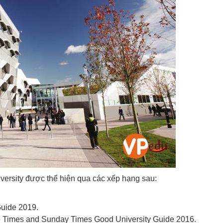
versity được thể hiện qua các xếp hạng sau:
Guide 2019.
The Times and Sunday Times Good University Guide 2016.