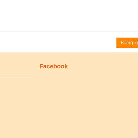
Facebook