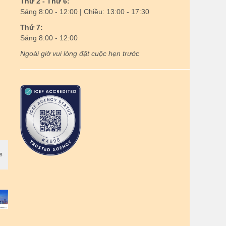
Thứ 2 - Thứ 6:
Sáng 8:00 - 12:00 | Chiều: 13:00 - 17:30
Thứ 7:
Sáng 8:00 - 12:00
Ngoài giờ vui lòng đặt cuộc hẹn trước