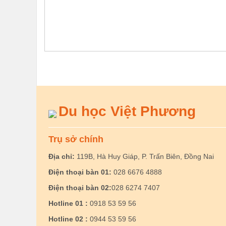
Du học Việt Phương
Trụ sở chính
Địa chỉ:
119B, Hà Huy Giáp, P. Trấn Biên, Đồng Nai
Điện thoại bàn 01:
028 6676 4888
Điện thoại bàn 02:
028 6274 7407
Hotline 01 :
0918 53 59 56
Hotline 02 :
0944 53 59 56