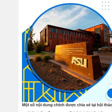
Một số nội dung chính được chia sẻ tại hội thảo