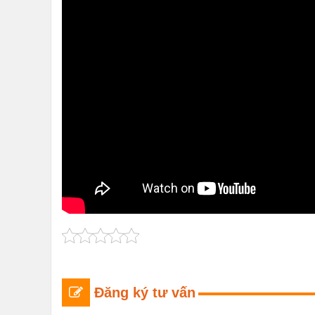
Đăng ký tư vấn