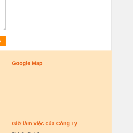
Google Map
Giờ làm việc của Công Ty