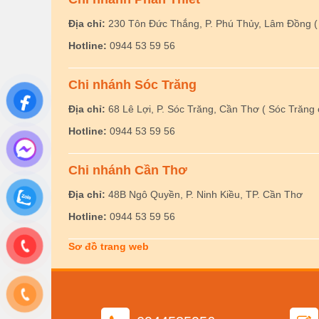
Địa chỉ:
230 Tôn Đức Thắng, P. Phú Thủy, Lâm Đồng ( 
Hotline:
0944 53 59 56
Chi nhánh Sóc Trăng
Địa chỉ:
68 Lê Lợi, P. Sóc Trăng, Cần Thơ ( Sóc Trăng 
Hotline:
0944 53 59 56
Chi nhánh Cần Thơ
Địa chỉ:
48B Ngô Quyền, P. Ninh Kiều, TP. Cần Thơ
Hotline:
0944 53 59 56
Sơ đồ trang web