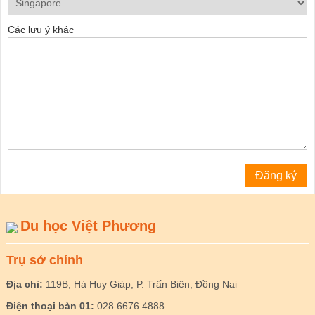
Các lưu ý khác
Du học Việt Phương
Trụ sở chính
Địa chỉ:
119B, Hà Huy Giáp, P. Trấn Biên, Đồng Nai
Điện thoại bàn 01:
028 6676 4888