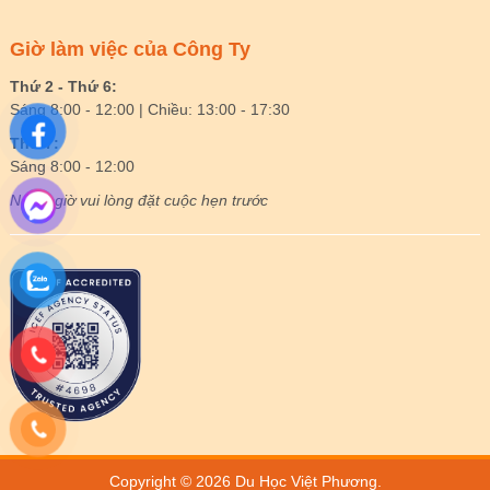
Giờ làm việc của Công Ty
Thứ 2 - Thứ 6:
Sáng 8:00 - 12:00 | Chiều: 13:00 - 17:30
Thứ 7:
Sáng 8:00 - 12:00
Ngoài giờ vui lòng đặt cuộc hẹn trước
Copyright © 2026
Du Học Việt Phương
.