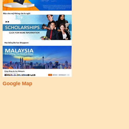
Google Map