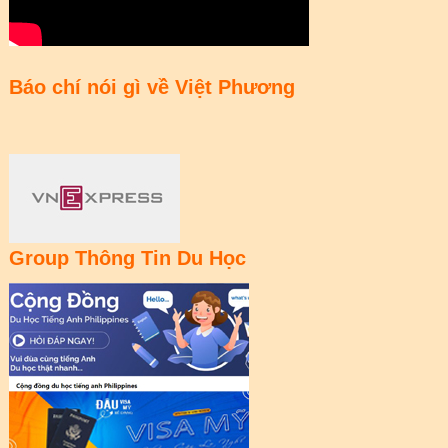
Báo chí nói gì về Việt Phương
Group Thông Tin Du Học