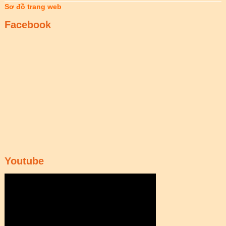
Sơ đồ trang web
Facebook
Youtube