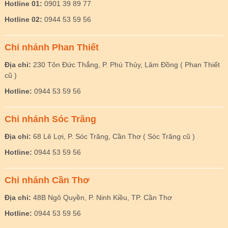
Hotline 01:
0901 39 89 77
Hotline 02:
0944 53 59 56
Chi nhánh Phan Thiết
Địa chỉ:
230 Tôn Đức Thắng, P. Phú Thủy, Lâm Đồng ( Phan Thiết
cũ )
Hotline:
0944 53 59 56
Chi nhánh Sóc Trăng
Địa chỉ:
68 Lê Lợi, P. Sóc Trăng, Cần Thơ ( Sóc Trăng cũ )
Hotline:
0944 53 59 56
Chi nhánh Cần Thơ
Địa chỉ:
48B Ngô Quyền, P. Ninh Kiều, TP. Cần Thơ
Hotline:
0944 53 59 56