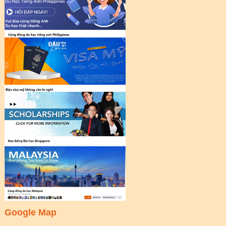
Google Map