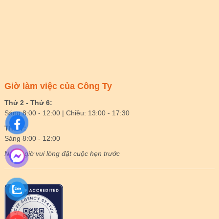
Giờ làm việc của Công Ty
Thứ 2 - Thứ 6:
Sáng 8:00 - 12:00 | Chiều: 13:00 - 17:30
Thứ 7:
Sáng 8:00 - 12:00
Ngoài giờ vui lòng đặt cuộc hẹn trước