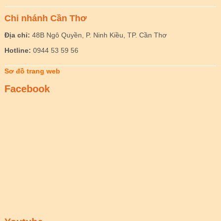
Chi nhánh Cần Thơ
Địa chỉ:
48B Ngô Quyền, P. Ninh Kiều, TP. Cần Thơ
Hotline:
0944 53 59 56
Sơ đồ trang web
Facebook