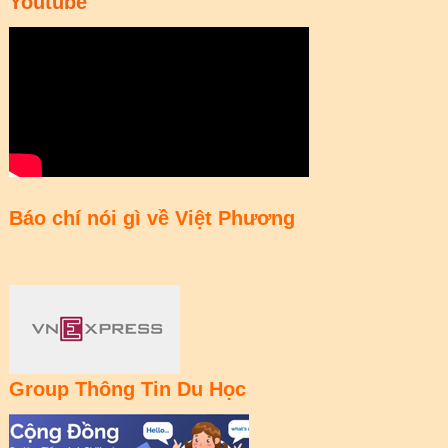
Youtube
Báo chí nói gì về Việt Phương
Group Thông Tin Du Học