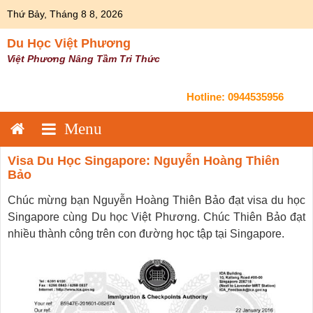
Skip
Thứ Bảy, Tháng 8 8, 2026
to
content
Du Học Việt Phương
Việt Phương Nâng Tầm Tri Thức
Hotline:
0944535956
Visa Du Học Singapore: Nguyễn Hoàng Thiên
Bảo
Chúc mừng bạn Nguyễn Hoàng Thiên Bảo đạt visa du học
Singapore cùng Du học Việt Phương. Chúc Thiên Bảo đạt
nhiều thành công trên con đường học tập tại Singapore.