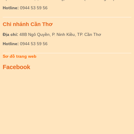
Hotline:
0944 53 59 56
Chi nhánh Cần Thơ
Địa chỉ:
48B Ngô Quyền, P. Ninh Kiều, TP. Cần Thơ
Hotline:
0944 53 59 56
Sơ đồ trang web
Facebook