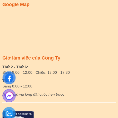
Google Map
Giờ làm việc của Công Ty
Thứ 2 - Thứ 6:
Sáng 8:00 - 12:00 | Chiều: 13:00 - 17:30
Thứ 7:
Sáng 8:00 - 12:00
Ngoài giờ vui lòng đặt cuộc hẹn trước