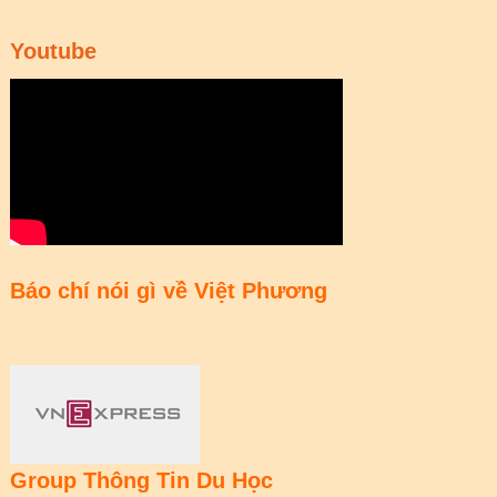
Youtube
Báo chí nói gì về Việt Phương
Group Thông Tin Du Học