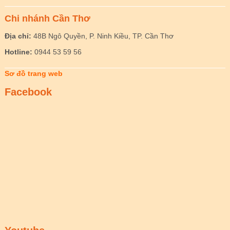
Chi nhánh Cần Thơ
Địa chỉ:
48B Ngô Quyền, P. Ninh Kiều, TP. Cần Thơ
Hotline:
0944 53 59 56
Sơ đồ trang web
Facebook