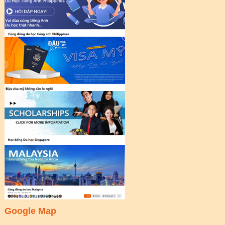
Google Map