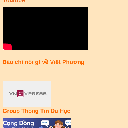
Youtube
Báo chí nói gì về Việt Phương
Group Thông Tin Du Học