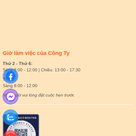
Giờ làm việc của Công Ty
Thứ 2 - Thứ 6:
Sáng 8:00 - 12:00 | Chiều: 13:00 - 17:30
Thứ 7:
Sáng 8:00 - 12:00
Ngoài giờ vui lòng đặt cuộc hẹn trước