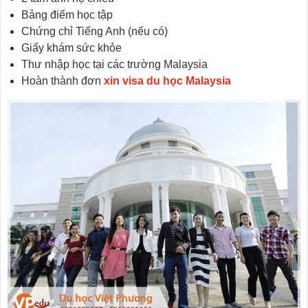
Bảng điểm học tập
Chứng chỉ Tiếng Anh (nếu có)
Giấy khám sức khỏe
Thư nhập học tại các trường Malaysia
Hoàn thành đơn
xin visa du học Malaysia