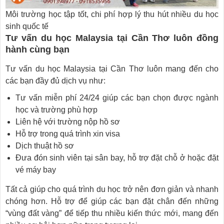
Môi trường học tập tốt, chi phí hợp lý thu hút nhiều du học
sinh quốc tế
Tư vấn du học Malaysia tại Cần Thơ luôn đồng
hành cùng bạn
Tư vấn du học Malaysia tại Cần Thơ luôn mang đến cho
các bạn đầy đủ dịch vụ như:
Tư vấn miễn phí 24/24 giúp các bạn chọn được ngành
học và trường phù hợp
Liên hệ với trường nộp hồ sơ
Hỗ trợ trong quá trình xin visa
Dịch thuật hồ sơ
Đưa đón sinh viên tại sân bay, hỗ trợ đặt chỗ ở hoặc đặt
vé máy bay
Tất cả giúp cho quá trình du học trở nên đơn giản và nhanh
chóng hơn. Hỗ trợ để giúp các bạn đặt chân đến những
“vùng đất vàng” để tiếp thu nhiều kiến thức mới, mang đến