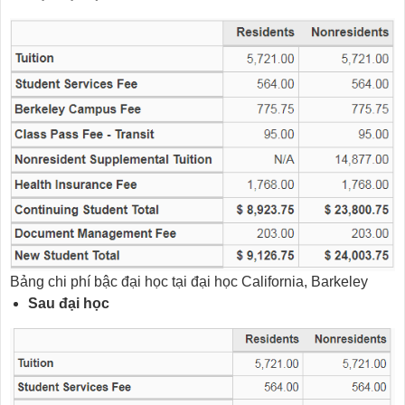
Bảng chi phí bậc đại học tại đại học California, Barkeley
Sau đại học