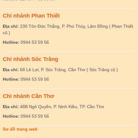
Chi nhánh Phan Thiết
Địa chỉ:
230 Tôn Đức Thắng, P. Phú Thủy, Lâm Đồng ( Phan Thiết
cũ )
Hotline:
0944 53 59 56
Chi nhánh Sóc Trăng
Địa chỉ:
68 Lê Lợi, P. Sóc Trăng, Cần Thơ ( Sóc Trăng cũ )
Hotline:
0944 53 59 56
Chi nhánh Cần Thơ
Địa chỉ:
48B Ngô Quyền, P. Ninh Kiều, TP. Cần Thơ
Hotline:
0944 53 59 56
Sơ đồ trang web