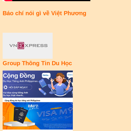
Báo chí nói gì về Việt Phương
Group Thông Tin Du Học