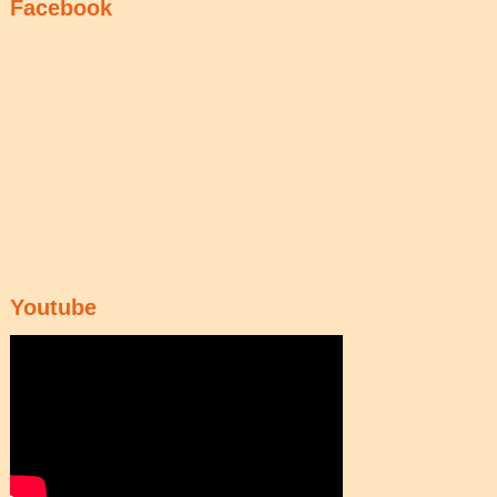
Facebook
Youtube