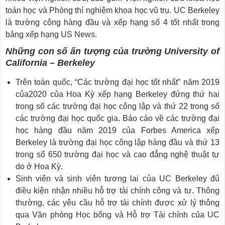
toán học và Phòng thí nghiệm khoa học vũ trụ. UC Berkeley
là trường công hàng đầu và xếp hạng số 4 tốt nhất trong
bảng xếp hạng US News.
Những con số ấn tượng của trường University of
California – Berkeley
Trên toàn quốc, “Các trường đại học tốt nhất” năm 2019
của2020 của Hoa Kỳ xếp hạng Berkeley đứng thứ hai
trong số các trường đại học công lập và thứ 22 trong số
các trường đại học quốc gia. Báo cáo về các trường đại
học hàng đầu năm 2019 của Forbes America xếp
Berkeley là trường đại học công lập hàng đầu và thứ 13
trong số 650 trường đại học và cao đẳng nghệ thuật tự
do ở Hoa Kỳ.
Sinh viên và sinh viên tương lai của UC Berkeley đủ
điều kiện nhận nhiều hỗ trợ tài chính công và tư. Thông
thường, các yêu cầu hỗ trợ tài chính được xử lý thông
qua Văn phòng Học bổng và Hỗ trợ Tài chính của UC