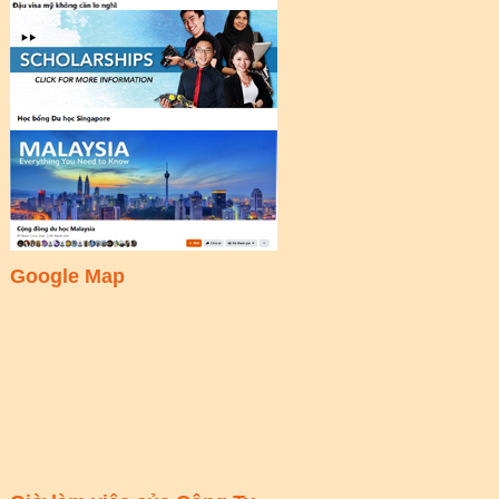
Google Map