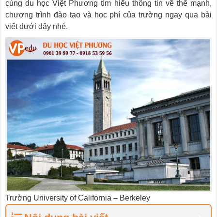
cùng du học Việt Phương tìm hiểu thông tin về thế mạnh,
chương trình đào tạo và học phí của trường ngay qua bài
viết dưới đây nhé.
Trường University of California – Berkeley