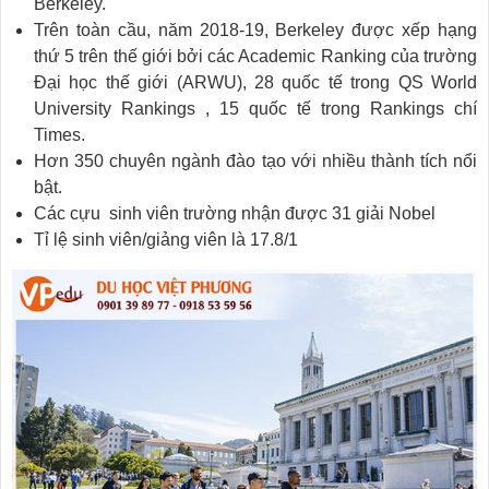
Berkeley.
Trên toàn cầu, năm 2018-19, Berkeley được xếp hạng
thứ 5 trên thế giới bởi các Academic Ranking của trường
Đại học thế giới (ARWU), 28 quốc tế trong QS World
University Rankings , 15 quốc tế trong Rankings chí
Times.
Hơn 350 chuyên ngành đào tạo với nhiều thành tích nổi
bật.
Các cựu sinh viên trường nhận được 31 giải Nobel
Tỉ lệ sinh viên/giảng viên là 17.8/1