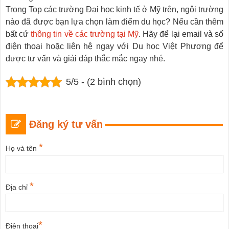
Trong Top các trường Đại học kinh tế ở Mỹ trên, ngôi trường
nào đã được bạn lựa chọn làm điểm du học? Nếu cần thêm
bất cứ
thông tin về các trường tại Mỹ
. Hãy để lại email và số
điện thoại hoặc liên hệ ngay với Du học Việt Phương để
được tư vấn và giải đáp thắc mắc ngay nhé.
5/5 - (2 bình chọn)
Đăng ký tư vấn
*
Họ và tên
*
Địa chỉ
*
Điện thoại