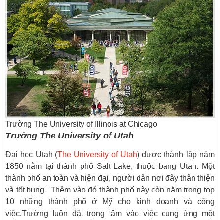
Trường The University of Illinois at Chicago
Trường The University of Utah
Đại học Utah (
The University of Utah
) được thành lập năm
1850 nằm tại thành phố Salt Lake, thuộc bang Utah. Một
thành phố an toàn và hiện đại, người dân nơi đây thân thiện
và tốt bụng. Thêm vào đó thành phố này còn nằm trong top
10 những thành phố ở Mỹ cho kinh doanh và công
việc.Trường luôn đặt trọng tâm vào việc cung ứng một