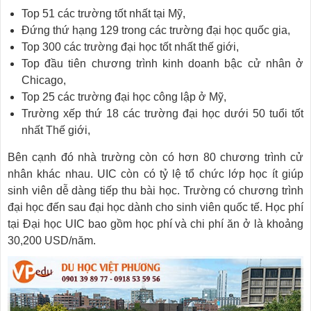
Top 51 các trường tốt nhất tại Mỹ,
Đứng thứ hạng 129 trong các trường đại học quốc gia,
Top 300 các trường đại học tốt nhất thế giới,
Top đầu tiên chương trình kinh doanh bậc cử nhân ở
Chicago,
Top 25 các trường đại học công lập ở Mỹ,
Trường xếp thứ 18 các trường đại học dưới 50 tuổi tốt
nhất Thế giới,
Bên cạnh đó nhà trường còn có hơn 80 chương trình cử
nhân khác nhau. UIC còn có tỷ lệ tổ chức lớp học ít giúp
sinh viên dễ dàng tiếp thu bài học. Trường có chương trình
đại học đến sau đại học dành cho sinh viên quốc tế. Học phí
tại Đại học UIC bao gồm học phí và chi phí ăn ở là khoảng
30,200 USD/năm.