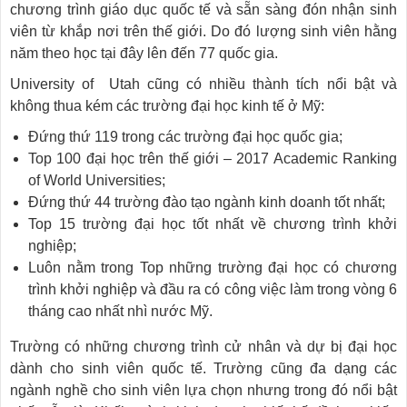
chương trình giáo dục quốc tế và sẵn sàng đón nhận sinh
viên từ khắp nơi trên thế giới. Do đó lượng sinh viên hằng
năm theo học tại đây lên đến 77 quốc gia.
University of Utah cũng có nhiều thành tích nổi bật và
không thua kém các trường đại học kinh tế ở Mỹ:
Đứng thứ 119 trong các trường đại học quốc gia;
Top 100 đại học trên thế giới – 2017 Academic Ranking
of World Universities;
Đứng thứ 44 trường đào tạo ngành kinh doanh tốt nhất;
Top 15 trường đại học tốt nhất về chương trình khởi
nghiệp;
Luôn nằm trong Top những trường đại học có chương
trình khởi nghiệp và đầu ra có công việc làm trong vòng 6
tháng cao nhất nhì nước Mỹ.
Trường có những chương trình cử nhân và dự bị đại học
dành cho sinh viên quốc tế. Trường cũng đa dạng các
ngành nghề cho sinh viên lựa chọn nhưng trong đó nổi bật