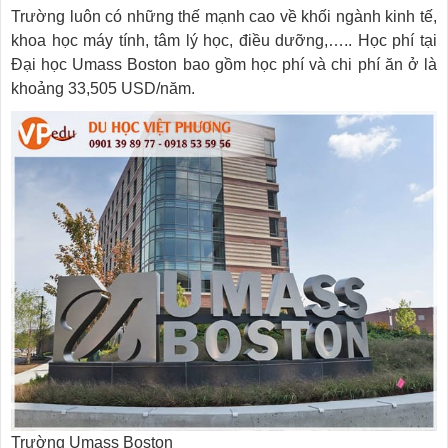
Trường luôn có những thế mạnh cao về khối ngành kinh tế,
khoa học máy tính, tâm lý học, điều dưỡng,….. Học phí tại
Đại học Umass Boston bao gồm học phí và chi phí ăn ở là
khoảng 33,505 USD/năm.
Trường Umass Boston