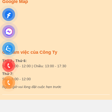
Google Map
Giờ làm việc của Công Ty
Thứ 2 - Thứ 6:
Sáng 8:00 - 12:00 | Chiều: 13:00 - 17:30
Thứ 7:
Sáng 8:00 - 12:00
Ngoài giờ vui lòng đặt cuộc hẹn trước