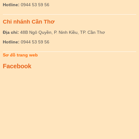
Hotline:
0944 53 59 56
Chi nhánh Cần Thơ
Địa chỉ:
48B Ngô Quyền, P. Ninh Kiều, TP. Cần Thơ
Hotline:
0944 53 59 56
Sơ đồ trang web
Facebook