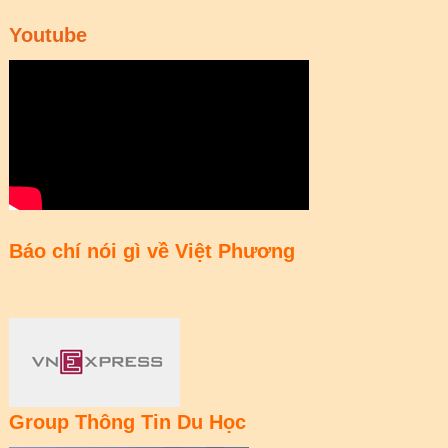
Youtube
Báo chí nói gì về Việt Phương
Group Thông Tin Du Học