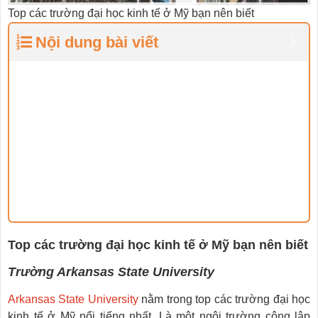
Top các trường đại học kinh tế ở Mỹ bạn nên biết
Nội dung bài viết
Top các trường đại học kinh tế ở Mỹ bạn nên biết
Trường Arkansas State University
Arkansas State University
nằm trong top các trường đại học
kinh tế ở Mỹ nổi tiếng nhất. Là một ngôi trường công lập