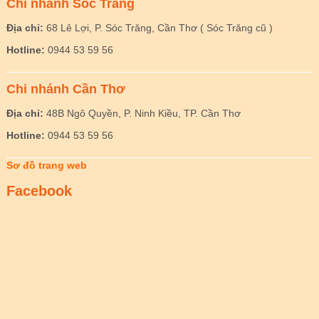
Chi nhánh Sóc Trăng
Địa chỉ:
68 Lê Lợi, P. Sóc Trăng, Cần Thơ ( Sóc Trăng cũ )
Hotline:
0944 53 59 56
Chi nhánh Cần Thơ
Địa chỉ:
48B Ngô Quyền, P. Ninh Kiều, TP. Cần Thơ
Hotline:
0944 53 59 56
Sơ đồ trang web
Facebook