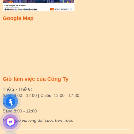
Google Map
Giờ làm việc của Công Ty
Thứ 2 - Thứ 6:
Sáng 8:00 - 12:00 | Chiều: 13:00 - 17:30
Thứ 7:
Sáng 8:00 - 12:00
Ngoài giờ vui lòng đặt cuộc hẹn trước