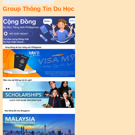
Group Thông Tin Du Học