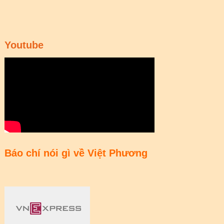
Youtube
Báo chí nói gì về Việt Phương