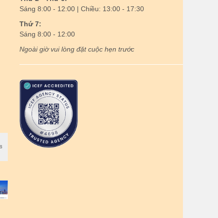
Sáng 8:00 - 12:00 | Chiều: 13:00 - 17:30
Thứ 7:
Sáng 8:00 - 12:00
Ngoài giờ vui lòng đặt cuộc hẹn trước