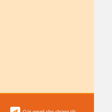
Gửi email cho chúng tôi