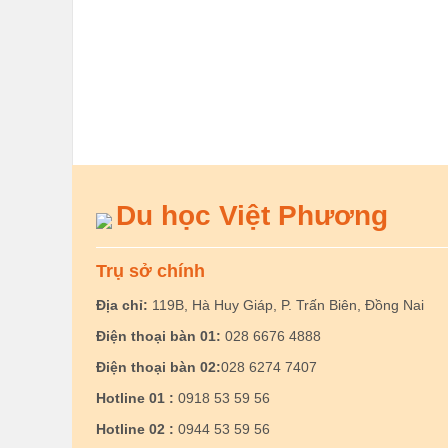
Du học Việt Phương
Trụ sở chính
Địa chỉ:
119B, Hà Huy Giáp, P. Trấn Biên, Đồng Nai
Điện thoại bàn 01:
028 6676 4888
Điện thoại bàn 02:
028 6274 7407
Hotline 01 :
0918 53 59 56
Hotline 02 :
0944 53 59 56