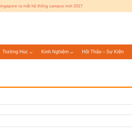
ingapore ra mắt hệ thống campus mới 2027
Trường Học
Kinh Nghiệm
Hội Thảo – Sự Kiện