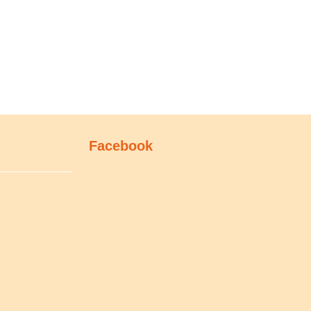
Facebook