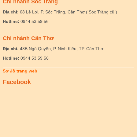
Chi nhánh Sóc Trăng
Địa chỉ:
68 Lê Lợi, P. Sóc Trăng, Cần Thơ ( Sóc Trăng cũ )
Hotline:
0944 53 59 56
Chi nhánh Cần Thơ
Địa chỉ:
48B Ngô Quyền, P. Ninh Kiều, TP. Cần Thơ
Hotline:
0944 53 59 56
Sơ đồ trang web
Facebook