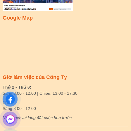
Google Map
Giờ làm việc của Công Ty
Thứ 2 - Thứ 6:
Sáng 8:00 - 12:00 | Chiều: 13:00 - 17:30
Thứ 7:
Sáng 8:00 - 12:00
Ngoài giờ vui lòng đặt cuộc hẹn trước