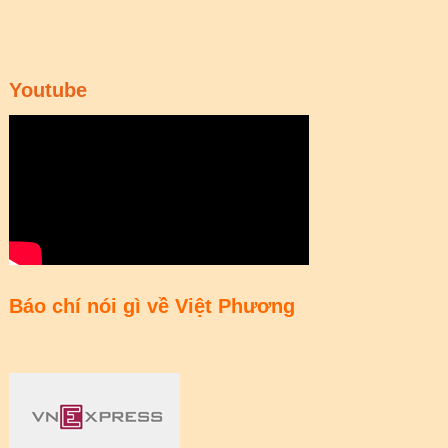
Youtube
Báo chí nói gì về Việt Phương