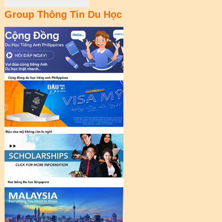
Group Thông Tin Du Học