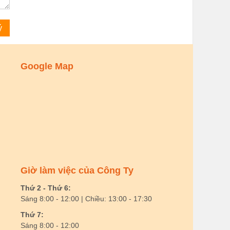
Google Map
Giờ làm việc của Công Ty
Thứ 2 - Thứ 6:
Sáng 8:00 - 12:00 | Chiều: 13:00 - 17:30
Thứ 7:
Sáng 8:00 - 12:00