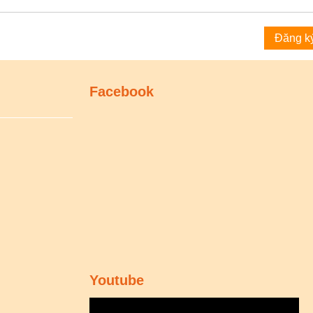
Facebook
Youtube