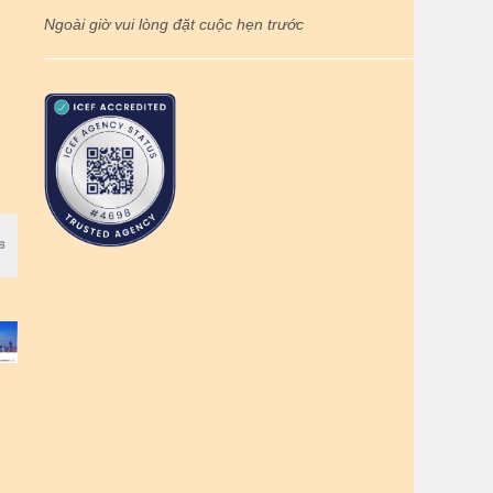
Ngoài giờ vui lòng đặt cuộc hẹn trước