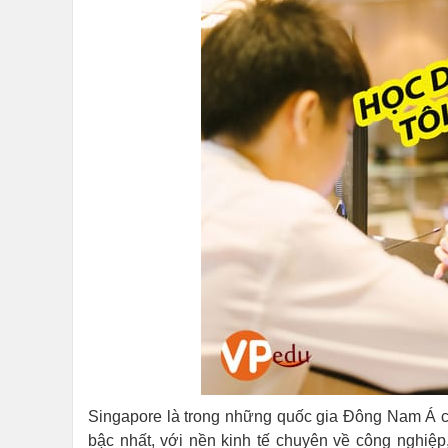
Singapore là trong những quốc gia Đông Nam Á c
bậc nhất, với nền kinh tế chuyên về công nghiệ