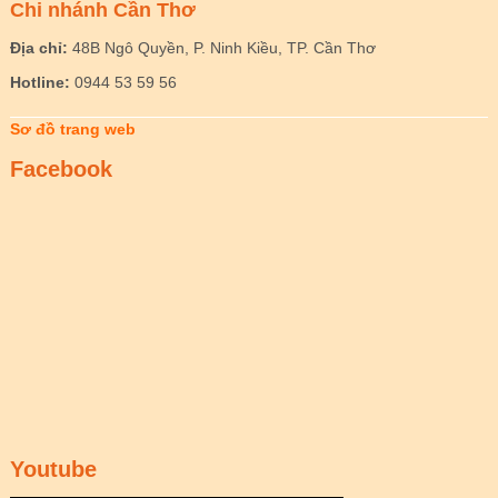
Chi nhánh Cần Thơ
Địa chỉ:
48B Ngô Quyền, P. Ninh Kiều, TP. Cần Thơ
Hotline:
0944 53 59 56
Sơ đồ trang web
Facebook
Youtube