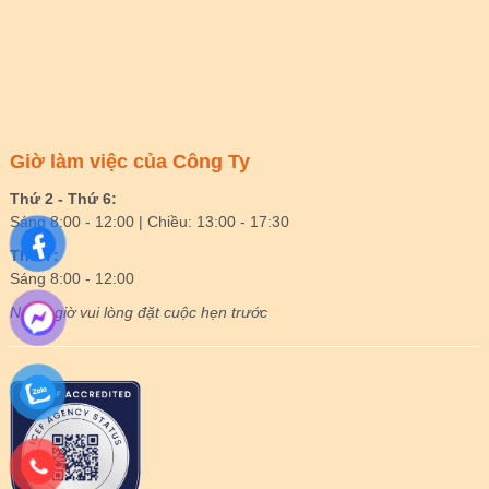
Giờ làm việc của Công Ty
Thứ 2 - Thứ 6:
Sáng 8:00 - 12:00 | Chiều: 13:00 - 17:30
Thứ 7:
Sáng 8:00 - 12:00
Ngoài giờ vui lòng đặt cuộc hẹn trước