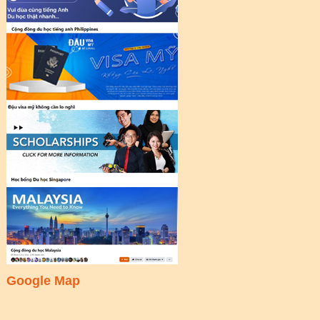
Google Map