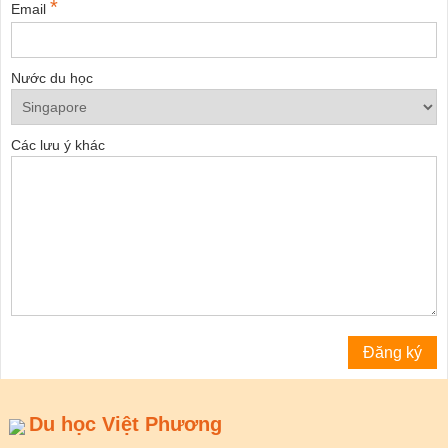
*
Email
Nước du học
Các lưu ý khác
Du học Việt Phương