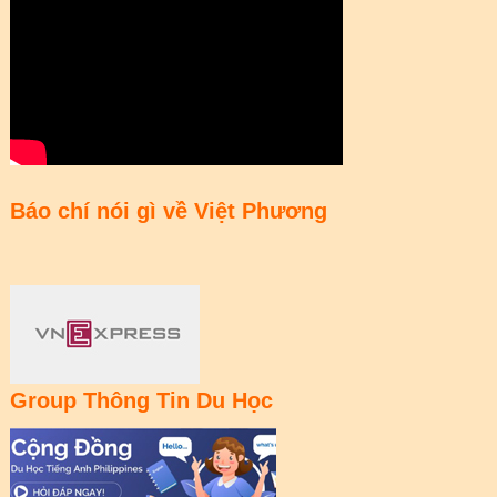
Báo chí nói gì về Việt Phương
Group Thông Tin Du Học