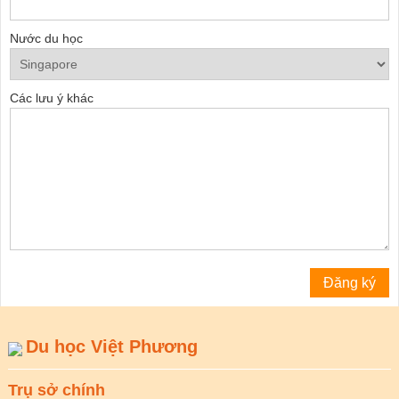
Nước du học
Các lưu ý khác
Du học Việt Phương
Trụ sở chính