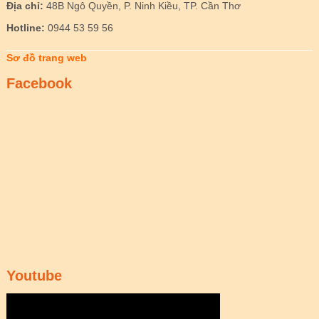
Địa chỉ:
48B Ngô Quyền, P. Ninh Kiều, TP. Cần Thơ
Hotline:
0944 53 59 56
Sơ đồ trang web
Facebook
Youtube