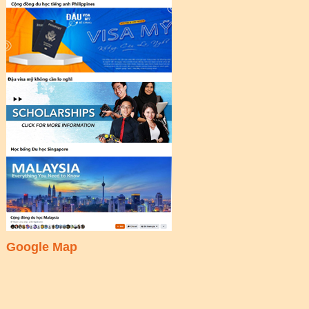
Google Map