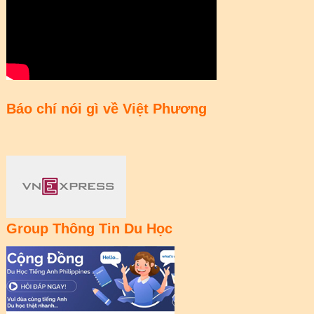
Báo chí nói gì về Việt Phương
Group Thông Tin Du Học