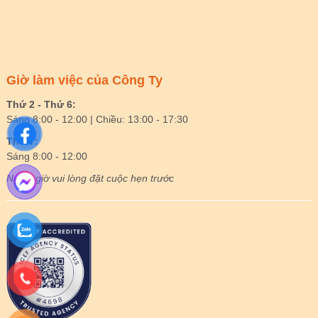
Giờ làm việc của Công Ty
Thứ 2 - Thứ 6:
Sáng 8:00 - 12:00 | Chiều: 13:00 - 17:30
Thứ 7:
Sáng 8:00 - 12:00
Ngoài giờ vui lòng đặt cuộc hẹn trước