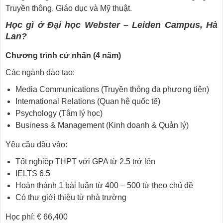
Truyền thông, Giáo dục và Mỹ thuật.
Học gì ở Đại học Webster – Leiden Campus, Hà
Lan?
Chương trình cử nhân (4 năm)
Các ngành đào tạo:
Media Communications (Truyền thông đa phương tiện)
International Relations (Quan hệ quốc tế)
Psychology (Tâm lý học)
Business & Management (Kinh doanh & Quản lý)
Yêu cầu đầu vào:
Tốt nghiệp THPT với GPA từ 2.5 trở lên
IELTS 6.5
Hoàn thành 1 bài luận từ 400 – 500 từ theo chủ đề
Có thư giới thiệu từ nhà trường
Học phí: € 66,400