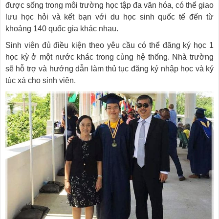
được sống trong môi trường học tập đa văn hóa, có thể giao
lưu học hỏi và kết bạn với du học sinh quốc tế đến từ
khoảng 140 quốc gia khác nhau.
Sinh viên đủ điều kiện theo yêu cầu có thể đăng ký học 1
học kỳ ở một nước khác trong cùng hệ thống. Nhà trường
sẽ hỗ trợ và hướng dẫn làm thủ tục đăng ký nhập học và ký
túc xá cho sinh viên.