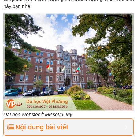
này bạn nhé.
Đại học Webster ở Missouri, Mỹ
Nội dung bài viết