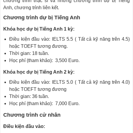
chương trình thạc sĩ và những chương trình dự bị Tiếng
Anh, chương trình liên kết.
Chương trình dự bị Tiếng Anh
Khóa học dự bị Tiếng Anh 1 kỳ:
Điều kiện đầu vào: IELTS 5.5 ( Tất cả kỹ năng trên 4.5)
hoặc TOEFT tương đương.
Thời gian: 18 tuần.
Học phí (tham khảo): 3,500 Euro.
Khóa học dự bị Tiếng Anh 2 kỳ:
Điều kiện đầu vào: IELTS 5.0 ( Tất cả kỹ năng trên 4.0)
hoặc TOEFT tương đương
Thời gian: 36 tuần.
Học phí (tham khảo): 7,000 Euro.
Chương trình cử nhân
Điều kiện đầu vào: