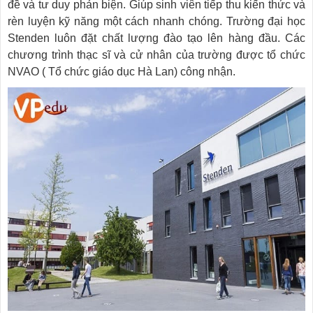
đề và tư duy phản biện. Giúp sinh viên tiếp thu kiến thức và
rèn luyện kỹ năng một cách nhanh chóng. Trường đại học
Stenden luôn đặt chất lượng đào tạo lên hàng đầu. Các
chương trình thạc sĩ và cử nhân của trường được tổ chức
NVAO ( Tổ chức giáo dục Hà Lan) công nhận.