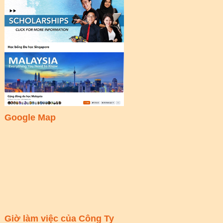
Google Map
Giờ làm việc của Công Ty