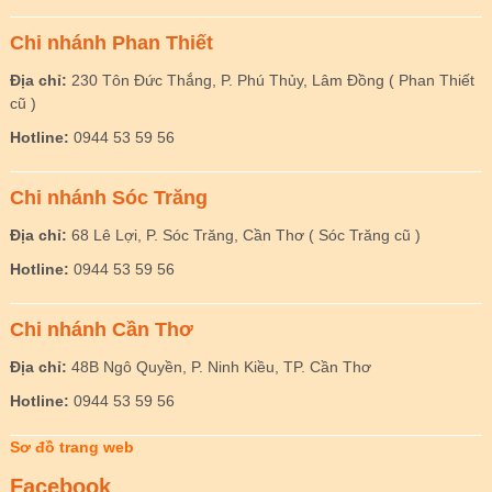
Chi nhánh Phan Thiết
Địa chỉ:
230 Tôn Đức Thắng, P. Phú Thủy, Lâm Đồng ( Phan Thiết
cũ )
Hotline:
0944 53 59 56
Chi nhánh Sóc Trăng
Địa chỉ:
68 Lê Lợi, P. Sóc Trăng, Cần Thơ ( Sóc Trăng cũ )
Hotline:
0944 53 59 56
Chi nhánh Cần Thơ
Địa chỉ:
48B Ngô Quyền, P. Ninh Kiều, TP. Cần Thơ
Hotline:
0944 53 59 56
Sơ đồ trang web
Facebook