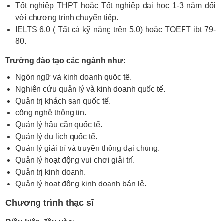
Tốt nghiệp THPT hoặc Tốt nghiệp đại học 1-3 năm đối
với chương trình chuyển tiếp.
IELTS 6.0 ( Tất cả kỹ năng trên 5.0) hoặc TOEFT ibt 79-
80.
Trường đào tạo các ngành như:
Ngôn ngữ và kinh doanh quốc tế.
Nghiên cứu quản lý và kinh doanh quốc tế.
Quản trị khách sạn quốc tế.
công nghệ thông tin.
Quản lý hậu cần quốc tế.
Quản lý du lịch quốc tế.
Quản lý giải trí và truyền thông đại chúng.
Quản lý hoạt động vui chơi giải trí.
Quản trị kinh doanh.
Quản lý hoạt động kinh doanh bán lẻ.
Chương trình thạc sĩ