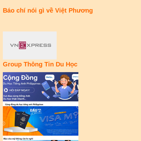
Báo chí nói gì về Việt Phương
Group Thông Tin Du Học