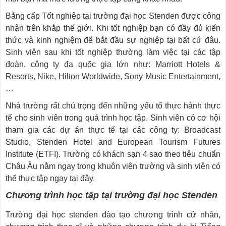
Bằng cấp Tốt nghiệp tại trường đại học Stenden được công
nhận trên khắp thế giới. Khi tốt nghiệp bạn có đầy đủ kiến
thức và kinh nghiệm để bắt đầu sự nghiệp tại bất cứ đâu.
Sinh viên sau khi tốt nghiệp thường làm việc tại các tập
đoàn, công ty đa quốc gia lớn như: Marriott Hotels &
Resorts, Nike, Hilton Worldwide, Sony Music Entertainment,
…
Nhà trường rất chú trọng đến những yếu tố thực hành thực
tế cho sinh viên trong quá trình học tập. Sinh viên có cơ hội
tham gia các dự án thực tế tại các công ty: Broadcast
Studio, Stenden Hotel and European Tourism Futures
Institute (ETFI). Trường có khách sạn 4 sao theo tiêu chuẩn
Châu Âu nằm ngay trong khuôn viên trường và sinh viên có
thể thực tập ngay tại đây.
Chương trình học tập tại trường đại học Stenden
Trường đại học stenden đào tạo chương trình cử nhân,