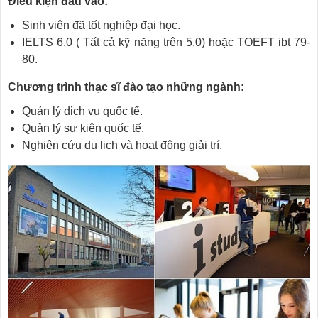
Điều kiện đầu vào:
Sinh viên đã tốt nghiệp đại học.
IELTS 6.0 ( Tất cả kỹ năng trên 5.0) hoặc TOEFT ibt 79-
80.
Chương trình thạc sĩ đào tạo những ngành:
Quản lý dịch vụ quốc tế.
Quản lý sự kiện quốc tế.
Nghiên cứu du lịch và hoạt động giải trí.