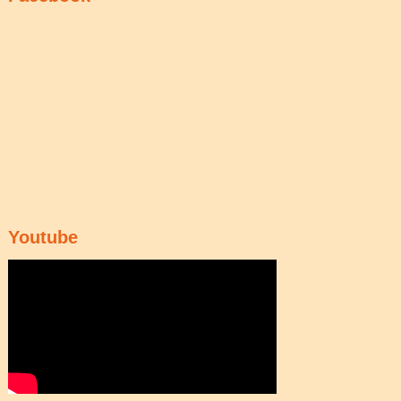
Youtube