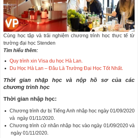
Cùng học tập và trải nghiệm chương trình học thực tế từ
trường đại học Stenden
Tìm hiểu thêm:
Quy trình xin Visa du học Hà Lan.
Du Học Hà Lan – Đâu Là Trường Đại Học Tốt Nhất.
Thời gian nhập học và nộp hồ sơ của các
chương trình học
Thời gian nhập học:
Chương trình dự bị Tiếng Anh nhập học ngày 01/09/2020
và ngày 01/11/2020.
Chương trình cử nhân nhập học vào ngày 01/09/2020 và
ngày 01/11/2020.