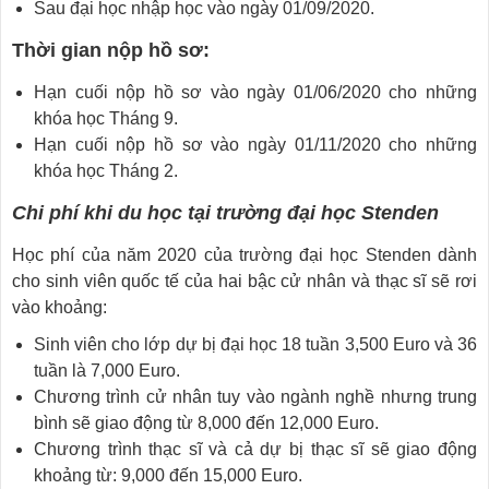
Sau đại học nhập học vào ngày 01/09/2020.
Thời gian nộp hồ sơ:
Hạn cuối nộp hồ sơ vào ngày 01/06/2020 cho những
khóa học Tháng 9.
Hạn cuối nộp hồ sơ vào ngày 01/11/2020 cho những
khóa học Tháng 2.
Chi phí khi du học tại trường đại học Stenden
Học phí của năm 2020 của trường đại học Stenden dành
cho sinh viên quốc tế của hai bậc cử nhân và thạc sĩ sẽ rơi
vào khoảng:
Sinh viên cho lớp dự bị đại học 18 tuần 3,500 Euro và 36
tuần là 7,000 Euro.
Chương trình cử nhân tuy vào ngành nghề nhưng trung
bình sẽ giao động từ 8,000 đến 12,000 Euro.
Chương trình thạc sĩ và cả dự bị thạc sĩ sẽ giao động
khoảng từ: 9,000 đến 15,000 Euro.