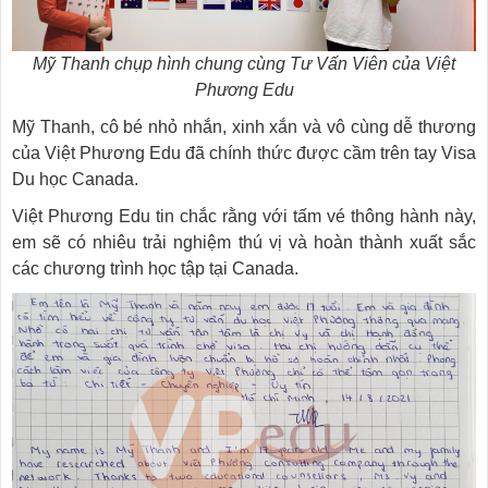
Mỹ Thanh chụp hình chung cùng Tư Vấn Viên của Việt
Phương Edu
Mỹ Thanh, cô bé nhỏ nhắn, xinh xắn và vô cùng dễ thương
của Việt Phương Edu đã chính thức được cầm trên tay Visa
Du học Canada.
Việt Phương Edu tin chắc rằng với tấm vé thông hành này,
em sẽ có nhiêu trải nghiệm thú vị và hoàn thành xuất sắc
các chương trình học tập tại Canada.