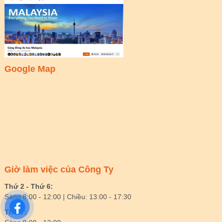
Google Map
Giờ làm việc của Công Ty
Thứ 2 - Thứ 6:
Sáng 8:00 - 12:00 | Chiều: 13:00 - 17:30
Thứ 7: