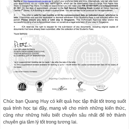
Chúc bạn Quang Huy có kết quả học tập thật tốt trong suốt
quá trình học tại đây, mang về cho mình những kiến thức,
cũng như những hiểu biết chuyên sâu nhất để trở thành
chuyên gia tâm lý tốt trong tương lai.