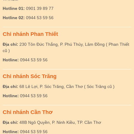
Hotline 01:
0901 39 89 77
Hotline 02:
0944 53 59 56
Chi nhánh Phan Thiết
Địa chỉ:
230 Tôn Đức Thắng, P. Phú Thủy, Lâm Đồng ( Phan Thiết
cũ )
Hotline:
0944 53 59 56
Chi nhánh Sóc Trăng
Địa chỉ:
68 Lê Lợi, P. Sóc Trăng, Cần Thơ ( Sóc Trăng cũ )
Hotline:
0944 53 59 56
Chi nhánh Cần Thơ
Địa chỉ:
48B Ngô Quyền, P. Ninh Kiều, TP. Cần Thơ
Hotline:
0944 53 59 56