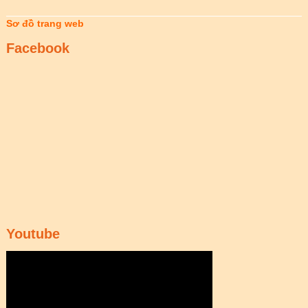
Sơ đồ trang web
Facebook
Youtube