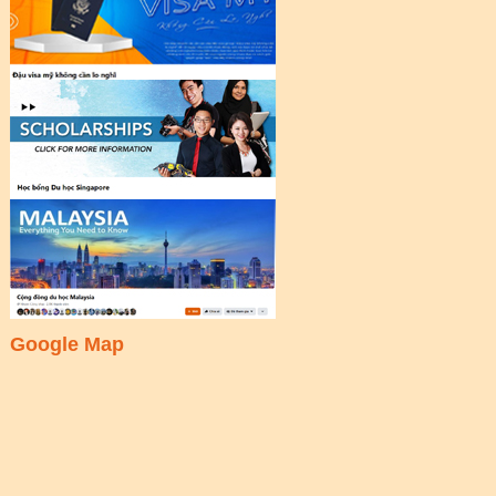
Google Map