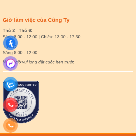
Giờ làm việc của Công Ty
Thứ 2 - Thứ 6:
Sáng 8:00 - 12:00 | Chiều: 13:00 - 17:30
Thứ 7:
Sáng 8:00 - 12:00
Ngoài giờ vui lòng đặt cuộc hẹn trước