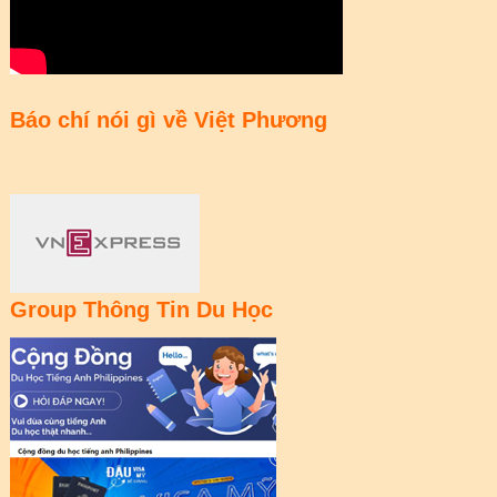
Báo chí nói gì về Việt Phương
Group Thông Tin Du Học