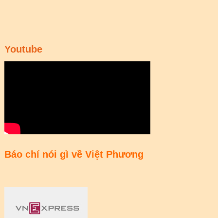
Youtube
Báo chí nói gì về Việt Phương