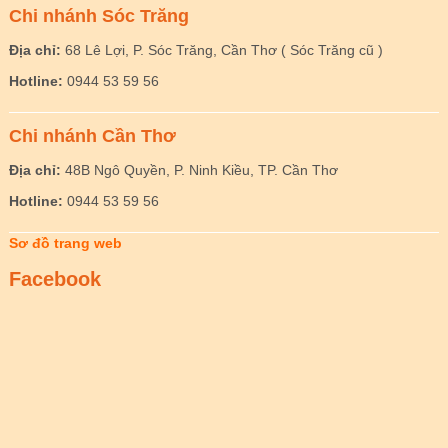
Chi nhánh Sóc Trăng
Địa chỉ:
68 Lê Lợi, P. Sóc Trăng, Cần Thơ ( Sóc Trăng cũ )
Hotline:
0944 53 59 56
Chi nhánh Cần Thơ
Địa chỉ:
48B Ngô Quyền, P. Ninh Kiều, TP. Cần Thơ
Hotline:
0944 53 59 56
Sơ đồ trang web
Facebook