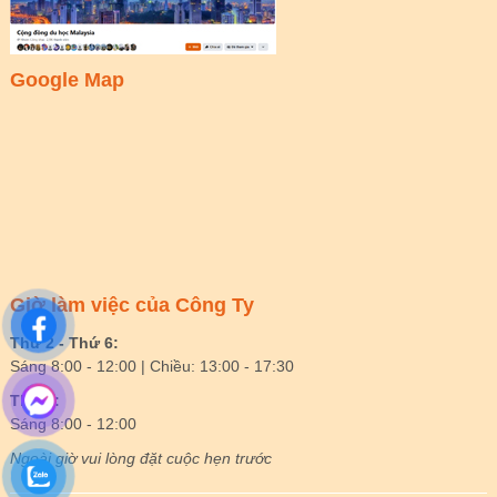
Google Map
Giờ làm việc của Công Ty
Thứ 2 - Thứ 6:
Sáng 8:00 - 12:00 | Chiều: 13:00 - 17:30
Thứ 7:
Sáng 8:00 - 12:00
Ngoài giờ vui lòng đặt cuộc hẹn trước