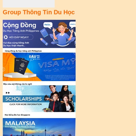
Group Thông Tin Du Học